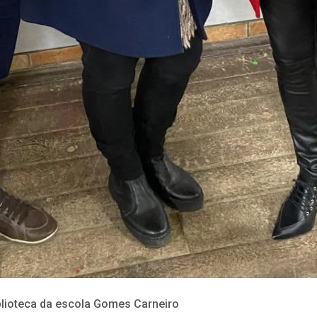
blioteca da escola Gomes Carneiro