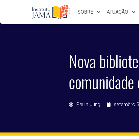
SOBRE
ATUAÇÃO
Nova bibliot
comunidade 
Paula Jung
setembro 3