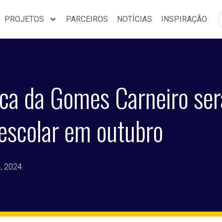
PROJETOS
PARCEIROS
NOTÍCIAS
INSPIRAÇÃO
eca da Gomes Carneiro ser
escolar em outubro
, 2024