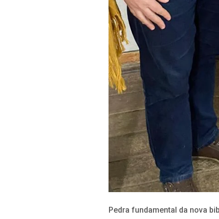
Pedra fundamental da nova bi