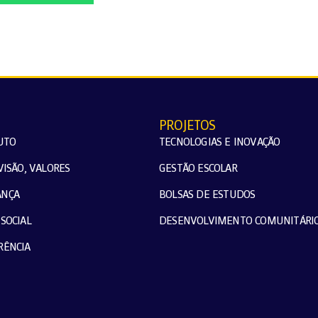
PROJETOS
UTO
TECNOLOGIAS E INOVAÇÃO
VISÃO, VALORES
GESTÃO ESCOLAR
ANÇA
BOLSAS DE ESTUDOS
SOCIAL
DESENVOLVIMENTO COMUNITÁRI
RÊNCIA