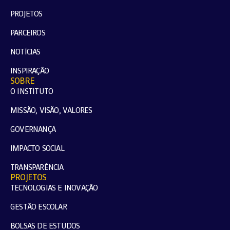
PROJETOS
PARCEIROS
NOTÍCIAS
INSPIRAÇÃO
SOBRE
O INSTITUTO
MISSÃO, VISÃO, VALORES
GOVERNANÇA
IMPACTO SOCIAL
TRANSPARÊNCIA
PROJETOS
TECNOLOGIAS E INOVAÇÃO
GESTÃO ESCOLAR
BOLSAS DE ESTUDOS