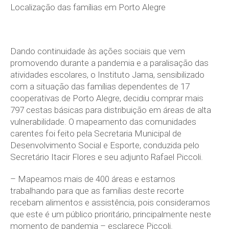
Localização das famílias em Porto Alegre
Dando continuidade às ações sociais que vem
promovendo durante a pandemia e a paralisação das
atividades escolares, o Instituto Jama, sensibilizado
com a situação das famílias dependentes de 17
cooperativas de Porto Alegre, decidiu comprar mais
797 cestas básicas para distribuição em áreas de alta
vulnerabilidade. O mapeamento das comunidades
carentes foi feito pela Secretaria Municipal de
Desenvolvimento Social e Esporte, conduzida pelo
Secretário Itacir Flores e seu adjunto Rafael Piccoli.
– Mapeamos mais de 400 áreas e estamos
trabalhando para que as famílias deste recorte
recebam alimentos e assistência, pois consideramos
que este é um público prioritário, principalmente neste
momento de pandemia – esclarece Piccoli.