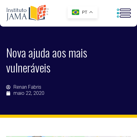
PT
Nova ajuda aos mais
vulneráveis
Renan Fabris
maio 22, 2020