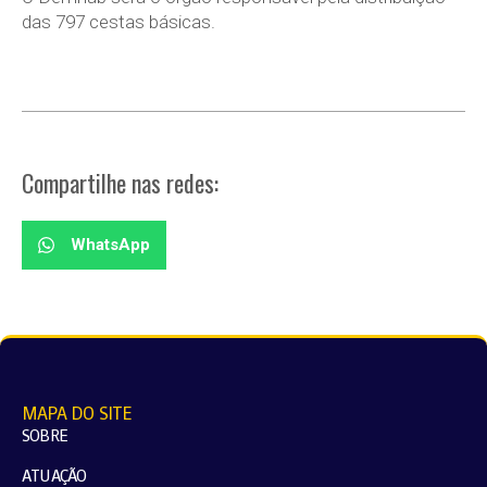
das 797 cestas básicas.
Compartilhe nas redes:
WhatsApp
MAPA DO SITE
SOBRE
ATUAÇÃO