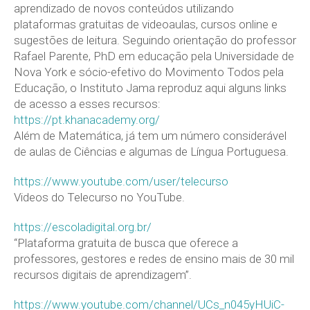
aprendizado de novos conteúdos utilizando
plataformas gratuitas de videoaulas, cursos online e
sugestões de leitura. Seguindo orientação do professor
Rafael Parente, PhD em educação pela Universidade de
Nova York e sócio-efetivo do Movimento Todos pela
Educação, o Instituto Jama reproduz aqui alguns links
de acesso a esses recursos:
https://pt.khanacademy.org/
Além de Matemática, já tem um número considerável
de aulas de Ciências e algumas de Língua Portuguesa.
https://www.youtube.com/user/telecurso
Videos do Telecurso no YouTube.
https://escoladigital.org.br/
“Plataforma gratuita de busca que oferece a
professores, gestores e redes de ensino mais de 30 mil
recursos digitais de aprendizagem”.
https://www.youtube.com/channel/UCs_n045yHUiC-