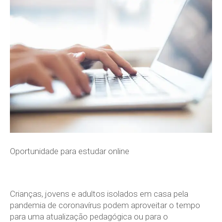
Oportunidade para estudar online
Crianças, jovens e adultos isolados em casa pela
pandemia de coronavírus podem aproveitar o tempo
para uma atualização pedagógica ou para o