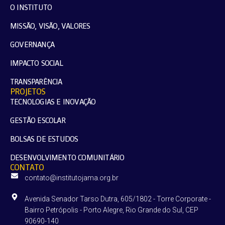
O INSTITUTO
MISSÃO, VISÃO, VALORES
GOVERNANÇA
IMPACTO SOCIAL
TRANSPARÊNCIA
PROJETOS
TECNOLOGIAS E INOVAÇÃO
GESTÃO ESCOLAR
BOLSAS DE ESTUDOS
DESENVOLVIMENTO COMUNITÁRIO
CONTATO
contato@institutojama.org.br
Avenida Senador Tarso Dutra, 605/1802 - Torre Corporate -
Bairro Petrópolis - Porto Alegre, Rio Grande do Sul, CEP
90690-140