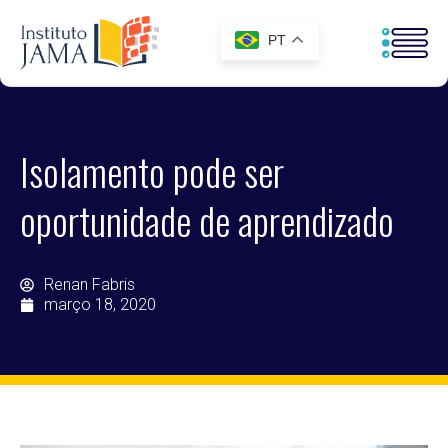
PT
Isolamento pode ser
oportunidade de aprendizado
Renan Fabris
março 18, 2020