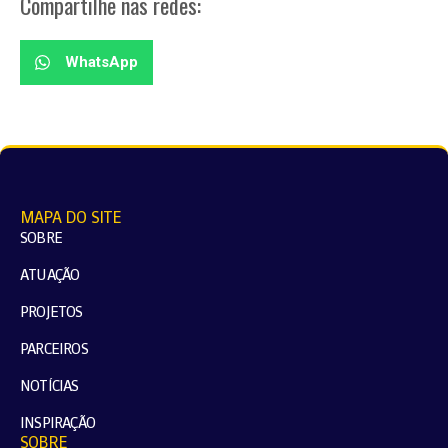
Compartilhe nas redes:
WhatsApp
MAPA DO SITE
SOBRE
ATUAÇÃO
PROJETOS
PARCEIROS
NOTÍCIAS
INSPIRAÇÃO
SOBRE