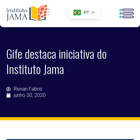
PT
Gife destaca iniciativa do
Instituto Jama
Renan Fabris
junho 30, 2020