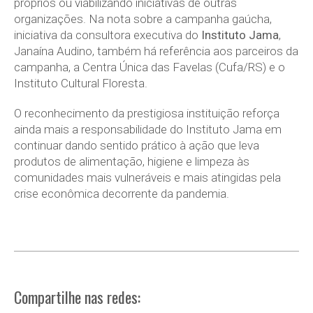
próprios ou viabilizando iniciativas de outras
organizações. Na nota sobre a campanha gaúcha,
iniciativa da consultora executiva do
Instituto Jama
,
Janaína Audino, também há referência aos parceiros da
campanha, a Centra Única das Favelas (Cufa/RS) e o
Instituto Cultural Floresta.
O reconhecimento da prestigiosa instituição reforça
ainda mais a responsabilidade do Instituto Jama em
continuar dando sentido prático à ação que leva
produtos de alimentação, higiene e limpeza às
comunidades mais vulneráveis e mais atingidas pela
crise econômica decorrente da pandemia.
Compartilhe nas redes: