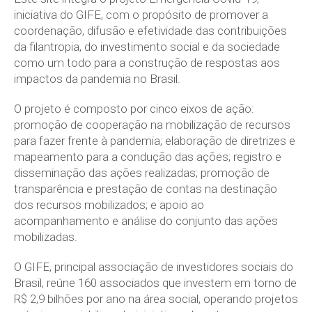
iniciativa do GIFE, com o propósito de promover a
coordenação, difusão e efetividade das contribuições
da filantropia, do investimento social e da sociedade
como um todo para a construção de respostas aos
impactos da pandemia no Brasil.
O projeto é composto por cinco eixos de ação:
promoção de cooperação na mobilização de recursos
para fazer frente à pandemia; elaboração de diretrizes e
mapeamento para a condução das ações; registro e
disseminação das ações realizadas; promoção de
transparência e prestação de contas na destinação
dos recursos mobilizados; e apoio ao
acompanhamento e análise do conjunto das ações
mobilizadas.
O GIFE, principal associação de investidores sociais do
Brasil, reúne 160 associados que investem em torno de
R$ 2,9 bilhões por ano na área social, operando projetos