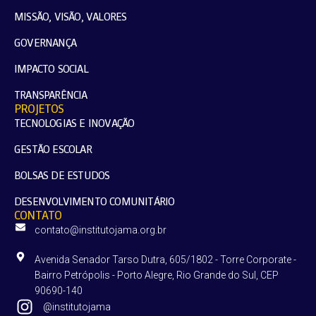
MISSÃO, VISÃO, VALORES
GOVERNANÇA
IMPACTO SOCIAL
TRANSPARÊNCIA
PROJETOS
TECNOLOGIAS E INOVAÇÃO
GESTÃO ESCOLAR
BOLSAS DE ESTUDOS
DESENVOLVIMENTO COMUNITÁRIO
CONTATO
contato@institutojama.org.br
Avenida Senador Tarso Dutra, 605/1802 - Torre Corporate -
Bairro Petrópolis - Porto Alegre, Rio Grande do Sul, CEP
90690-140
@institutojama