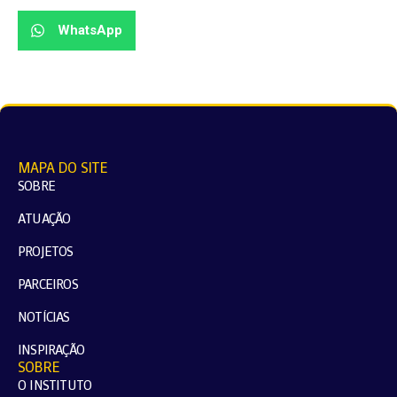
WhatsApp
MAPA DO SITE
SOBRE
ATUAÇÃO
PROJETOS
PARCEIROS
NOTÍCIAS
INSPIRAÇÃO
SOBRE
O INSTITUTO