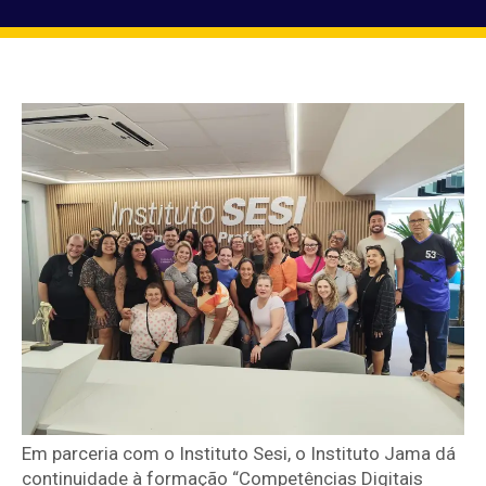
Em parceria com o Instituto Sesi, o Instituto Jama dá
continuidade à formação
“Competências Digitais