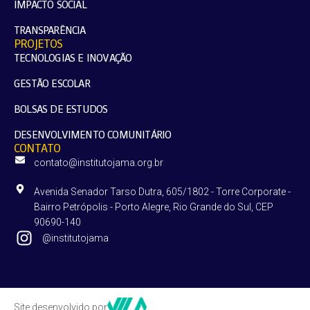
IMPACTO SOCIAL
TRANSPARÊNCIA
PROJETOS
TECNOLOGIAS E INOVAÇÃO
GESTÃO ESCOLAR
BOLSAS DE ESTUDOS
DESENVOLVIMENTO COMUNITÁRIO
CONTATO
contato@institutojama.org.br
Avenida Senador Tarso Dutra, 605/1802 - Torre Corporate -
Bairro Petrópolis - Porto Alegre, Rio Grande do Sul, CEP
90690-140
@institutojama
Site desenvolvido por