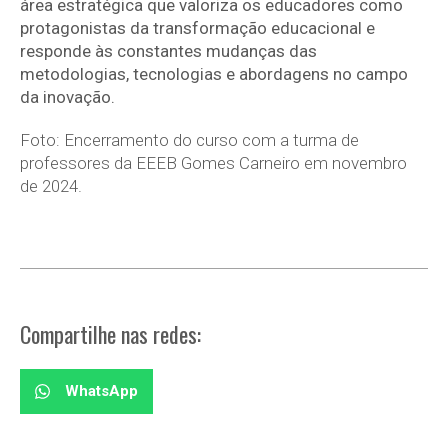
área estratégica que valoriza os educadores como
protagonistas da transformação educacional e
responde às constantes mudanças das
metodologias, tecnologias e abordagens no campo
da inovação.
Foto: Encerramento do curso com a turma de
professores da EEEB Gomes Carneiro em novembro
de 2024.
Compartilhe nas redes:
WhatsApp