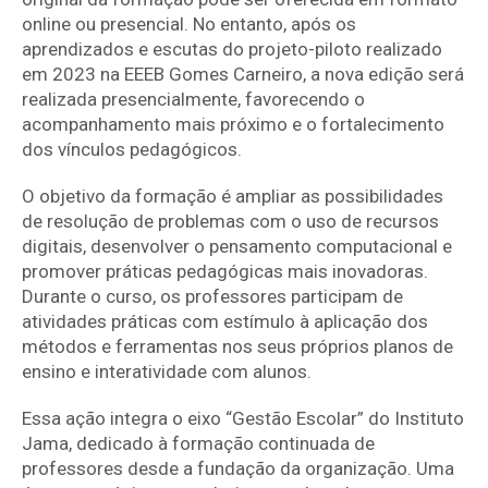
online ou presencial. No entanto, após os
aprendizados e escutas do projeto-piloto realizado
em 2023 na EEEB Gomes Carneiro, a nova edição será
realizada
presencialmente
, favorecendo o
acompanhamento mais próximo e o fortalecimento
dos vínculos pedagógicos.
O objetivo da formação é
ampliar as possibilidades
de resolução de problemas com o uso de recursos
digitais
, desenvolver o
pensamento computacional
e
promover
práticas pedagógicas mais inovadoras.
Durante o curso, os professores participam de
atividades práticas
com estímulo à
aplicação dos
métodos e ferramentas nos seus próprios planos de
ensino e interatividade com alunos
.
Essa ação integra o eixo
“Gestão Escolar”
do Instituto
Jama, dedicado à formação continuada de
professores desde a fundação da organização. Uma