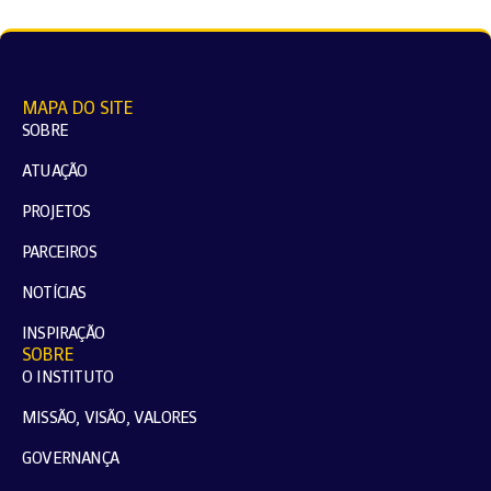
MAPA DO SITE
SOBRE
ATUAÇÃO
PROJETOS
PARCEIROS
NOTÍCIAS
INSPIRAÇÃO
SOBRE
O INSTITUTO
MISSÃO, VISÃO, VALORES
GOVERNANÇA