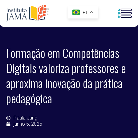
PT
Formação em Competências
Digitais valoriza professores e
aproxima inovação da prática
pedagógica
Paula Jung
junho 5, 2025