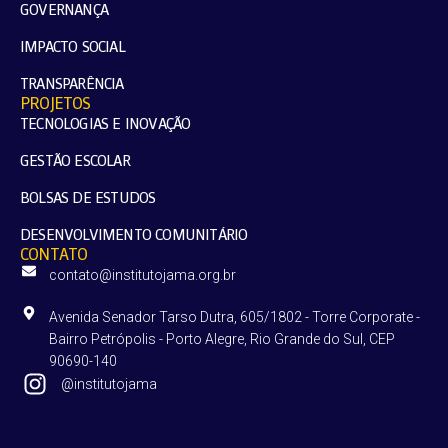
GOVERNANÇA
IMPACTO SOCIAL
TRANSPARÊNCIA
PROJETOS
TECNOLOGIAS E INOVAÇÃO
GESTÃO ESCOLAR
BOLSAS DE ESTUDOS
DESENVOLVIMENTO COMUNITÁRIO
CONTATO
contato@institutojama.org.br
Avenida Senador Tarso Dutra, 605/1802 - Torre Corporate -
Bairro Petrópolis - Porto Alegre, Rio Grande do Sul, CEP
90690-140
@institutojama