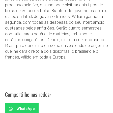
processo seletivo, o aluno pode pleitear dois tipos de
bolsa de estudo: a bolsa Brafitec, do governo brasileiro,
e a bolsa Eiffel, do governo francês. William ganhou a
segunda, com todas as despesas do seu intercâmbio
custeadas pelos anfitriões. Serão quatro semestres
com alta carga horária de matérias, trabalhos e
estágios obrigatórios. Depois, ele terá que retornar ao
Brasil para concluir o curso na universidade de origem, o
que lhe dará direito a dois diplomas: o brasileiro e o
francês, válido em toda a Europa.
Compartilhe nas redes:
WhatsApp