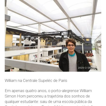
William na Centrale Supeléc de Paris
Em apenas quatro anos, o porto-alegrense William
Simon Horn percorreu a trajetória dos sonhos de
qualquer estudante: saiu de uma escola pública da