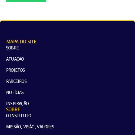
MAPA DO SITE
SOBRE
ATUAÇÃO
PROJETOS
PARCEIROS
NOTÍCIAS
INSPIRAÇÃO
SOBRE
O INSTITUTO
MISSÃO, VISÃO, VALORES