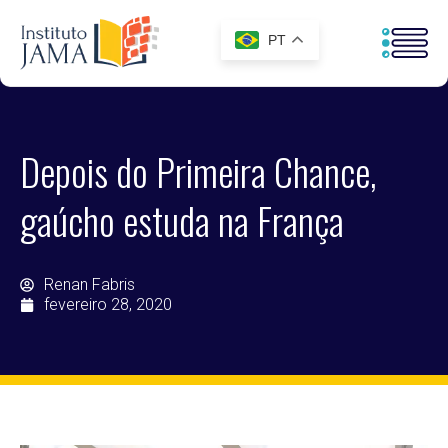
PT
Depois do Primeira Chance,
gaúcho estuda na França
Renan Fabris
fevereiro 28, 2020