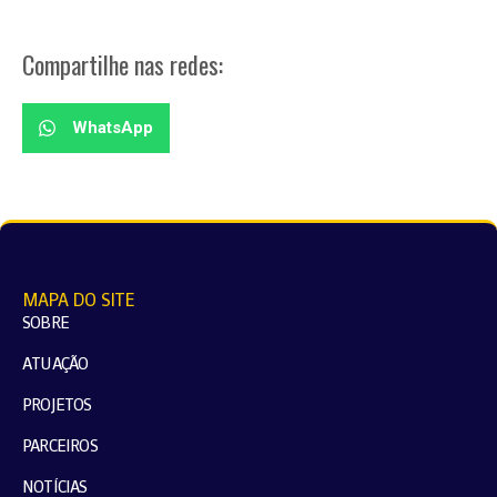
Compartilhe nas redes:
WhatsApp
MAPA DO SITE
SOBRE
ATUAÇÃO
PROJETOS
PARCEIROS
NOTÍCIAS