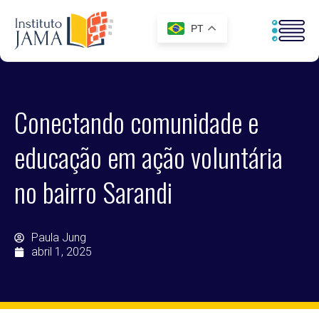
PT
Conectando comunidade e
educação em ação voluntária
no bairro Sarandi
Paula Jung
abril 1, 2025