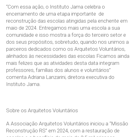
“Com essa ação, o Instituto Jama celebra o
encerramento de uma etapa importante de
reconstrução das escolas atingidas pela enchente em
maio de 2024. Entregamos mais uma escola a sua
comunidade e isso mostra a força do terceiro setor e
dos seus propósitos, sobretudo, quando nos unimos a
parceiros dedicados como os Arquitetos Voluntários,
alinhados às necessidades das escolas Ficamos ainda
mais felizes que as atividades desta data integram
professores, famílias dos alunos e voluntários”
comenta Adriana Lanzarini, diretora executiva do
Instituto Jama.
Sobre os Arquitetos Voluntários
A Associação Arquitetos Voluntários iniciou a “Missão
Reconstrução RS” em 2024, com a restauração de