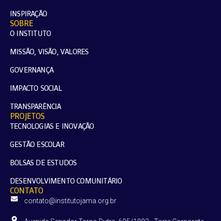
INSPIRAÇÃO
SOBRE
O INSTITUTO
MISSÃO, VISÃO, VALORES
GOVERNANÇA
IMPACTO SOCIAL
TRANSPARÊNCIA
PROJETOS
TECNOLOGIAS E INOVAÇÃO
GESTÃO ESCOLAR
BOLSAS DE ESTUDOS
DESENVOLVIMENTO COMUNITÁRIO
CONTATO
contato@institutojama.org.br