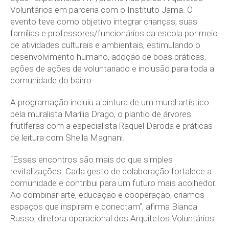
Voluntários em parceria com o Instituto Jama. O
evento teve como objetivo integrar crianças, suas
famílias e professores/funcionários da escola por meio
de atividades culturais e ambientais, estimulando o
desenvolvimento humano, adoção de boas práticas,
ações de ações de voluntariado e inclusão para toda a
comunidade do bairro.
A programação incluiu a pintura de um mural artístico
pela muralista Marília Drago, o plantio de árvores
frutíferas com a especialista Raquel Daroda e práticas
de leitura com Sheila Magnani.
“Esses encontros são mais do que simples
revitalizações. Cada gesto de colaboração fortalece a
comunidade e contribui para um futuro mais acolhedor.
Ao combinar arte, educação e cooperação, criamos
espaços que inspiram e conectam”, afirma Bianca
Russo, diretora operacional dos Arquitetos Voluntários.