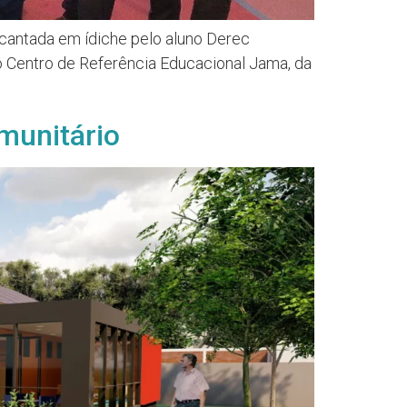
cantada em ídiche pelo aluno Derec
 Centro de Referência Educacional Jama, da
munitário