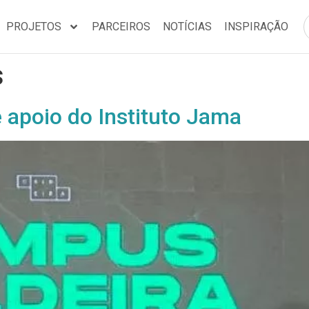
PROJETOS
PARCEIROS
NOTÍCIAS
INSPIRAÇÃO
s
 apoio do Instituto Jama