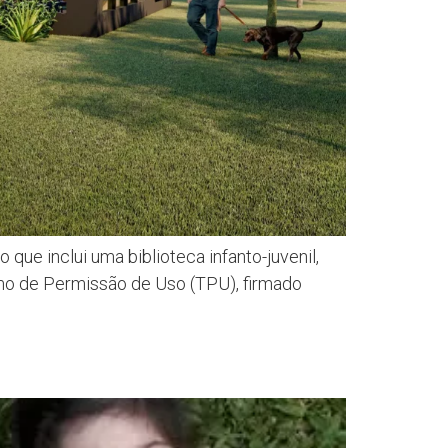
e inclui uma biblioteca infanto-juvenil,
ermo de Permissão de Uso (TPU), firmado