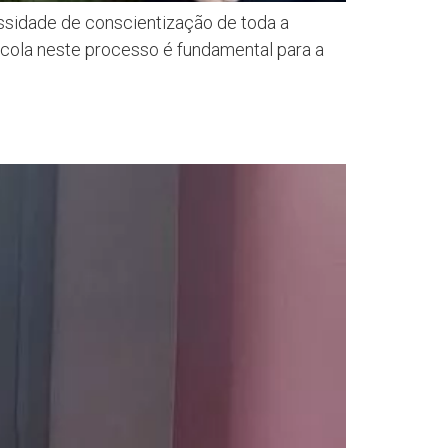
essidade de conscientização de toda a
cola neste processo é fundamental para a