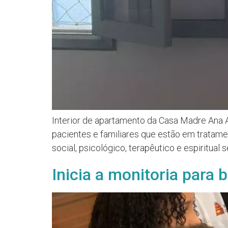
Interior de apartamento da Casa Madre Ana 
pacientes e familiares que estão em tratame
social, psicológico, terapêutico e espiritual
Inicia a monitoria para 