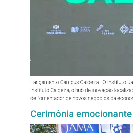
Lançamento Campus Caldeira O Instituto Jam
Instituto Caldeira, o hub de inovação locali
de fomentador de novos negócios da econom
Cerimônia emocionante 