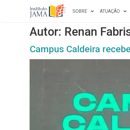
SOBRE
ATUAÇÃO
Autor:
Renan Fabri
Campus Caldeira recebe