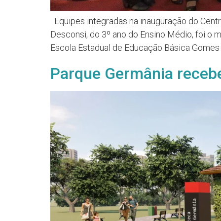
Equipes integradas na inauguração do Cen
Desconsi, do 3º ano do Ensino Médio, foi o
Escola Estadual de Educação Básica Gomes Ca
Parque Germânia recebe