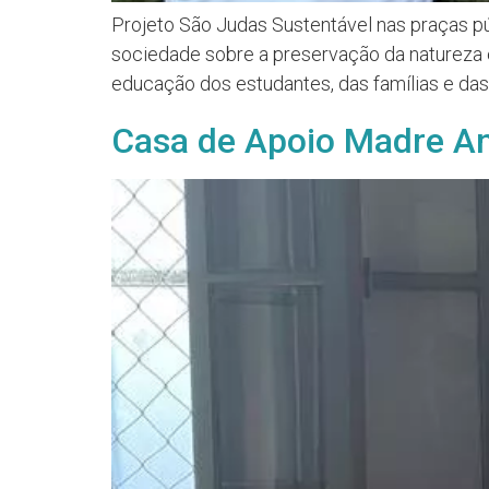
Projeto São Judas Sustentável nas praças
sociedade sobre a preservação da natureza 
educação dos estudantes, das famílias e da
Casa de Apoio Madre A