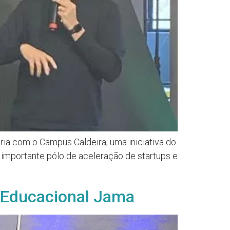
ia com o Campus Caldeira, uma iniciativa do
m importante pólo de aceleração de startups e
 Educacional Jama