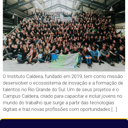
O Instituto Caldeira, fundado em 2019, tem como missão
desenvolver o ecossistema de inovação e a formação de
talentos no Rio Grande do Sul. Um de seus projetos é o
Campus Caldeira, criado para capacitar e incluir jovens no
mundo do trabalho que surge a partir das tecnologias
digitais e traz novas profissões com oportunidades […]