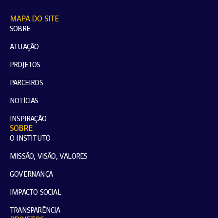
MAPA DO SITE
SOBRE
ATUAÇÃO
PROJETOS
PARCEIROS
NOTÍCIAS
INSPIRAÇÃO
SOBRE
O INSTITUTO
MISSÃO, VISÃO, VALORES
GOVERNANÇA
IMPACTO SOCIAL
TRANSPARÊNCIA