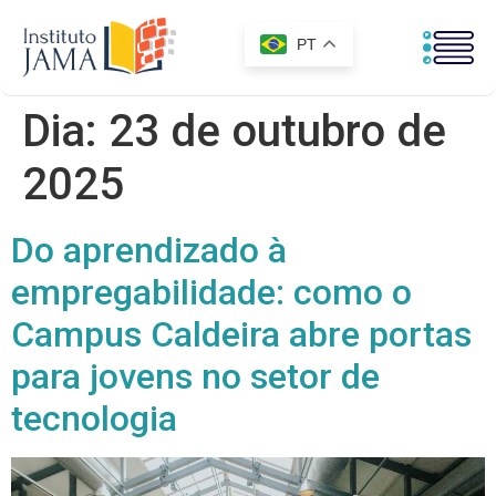
PT
Dia:
23 de outubro de
2025
Do aprendizado à
empregabilidade: como o
Campus Caldeira abre portas
para jovens no setor de
tecnologia