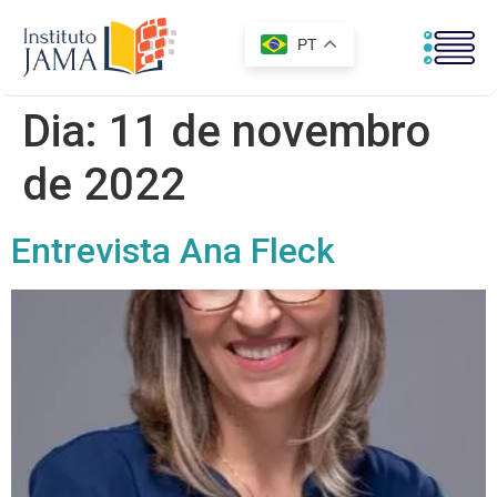
PT
Dia:
11 de novembro
de 2022
Entrevista Ana Fleck