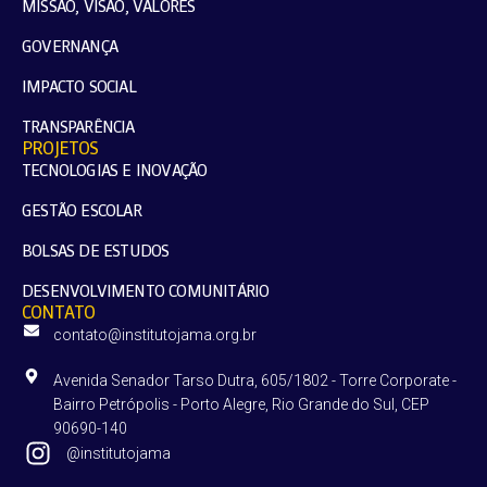
MISSÃO, VISÃO, VALORES
GOVERNANÇA
IMPACTO SOCIAL
TRANSPARÊNCIA
PROJETOS
TECNOLOGIAS E INOVAÇÃO
GESTÃO ESCOLAR
BOLSAS DE ESTUDOS
DESENVOLVIMENTO COMUNITÁRIO
CONTATO
contato@institutojama.org.br
Avenida Senador Tarso Dutra, 605/1802 - Torre Corporate -
Bairro Petrópolis - Porto Alegre, Rio Grande do Sul, CEP
90690-140
@institutojama