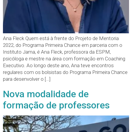
Ana Fleck Quem está à frente do Projeto de Mentoria
2022, do Programa Primeira Chance em parceria com o
Instituto Jama, é Ana Fleck, professora da ESPM,
psicóloga e mestre na área com formação em Coaching
Executivo. Ao longo deste ano, Ana teve encontros
regulares com os bolsistas do Programa Primeira Chance
para desenvolver o […]
Nova modalidade de
formação de professores