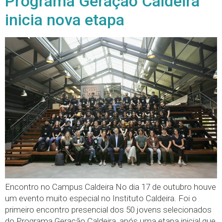
Programa Geração Caldeira
inicia nova etapa
Encontro no Campus Caldeira No dia 17 de outubro houve
um evento muito especial no Instituto Caldeira. Foi o
primeiro encontro presencial dos 50 jovens selecionados
do Programa Geração Caldeira, após uma etapa inicial que