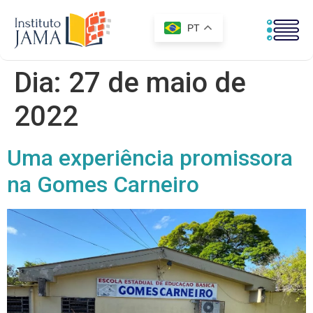
PT
Dia:
27 de maio de
2022
Uma experiência promissora
na Gomes Carneiro