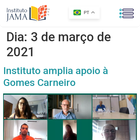
PT
Dia:
3 de março de
2021
Instituto amplia apoio à
Gomes Carneiro