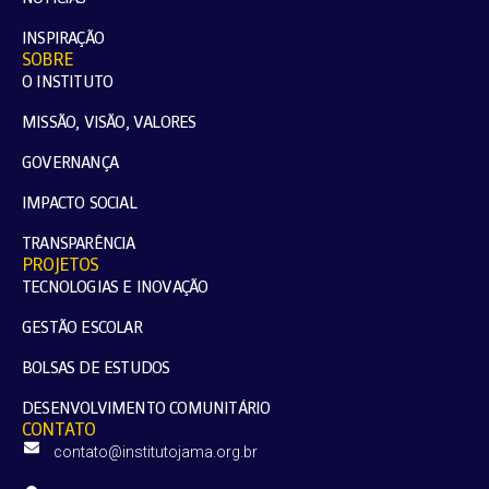
INSPIRAÇÃO
SOBRE
O INSTITUTO
MISSÃO, VISÃO, VALORES
GOVERNANÇA
IMPACTO SOCIAL
TRANSPARÊNCIA
PROJETOS
TECNOLOGIAS E INOVAÇÃO
GESTÃO ESCOLAR
BOLSAS DE ESTUDOS
DESENVOLVIMENTO COMUNITÁRIO
CONTATO
contato@institutojama.org.br