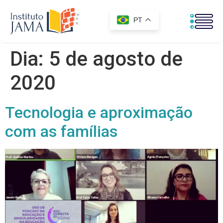
PT
Dia:
5 de agosto de
2020
Tecnologia e aproximação
com as famílias