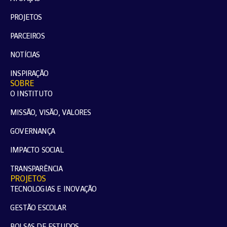
PROJETOS
PARCEIROS
NOTÍCIAS
INSPIRAÇÃO
SOBRE
O INSTITUTO
MISSÃO, VISÃO, VALORES
GOVERNANÇA
IMPACTO SOCIAL
TRANSPARÊNCIA
PROJETOS
TECNOLOGIAS E INOVAÇÃO
GESTÃO ESCOLAR
BOLSAS DE ESTUDOS