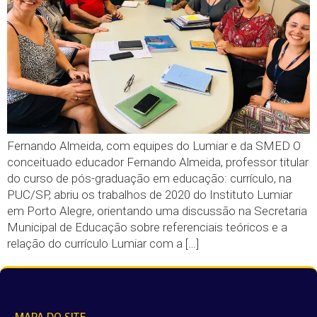
Fernando Almeida, com equipes do Lumiar e da SMED O
conceituado educador Fernando Almeida, professor titular
do curso de pós-graduação em educação: currículo, na
PUC/SP, abriu os trabalhos de 2020 do Instituto Lumiar
em Porto Alegre, orientando uma discussão na Secretaria
Municipal de Educação sobre referenciais teóricos e a
relação do currículo Lumiar com a […]