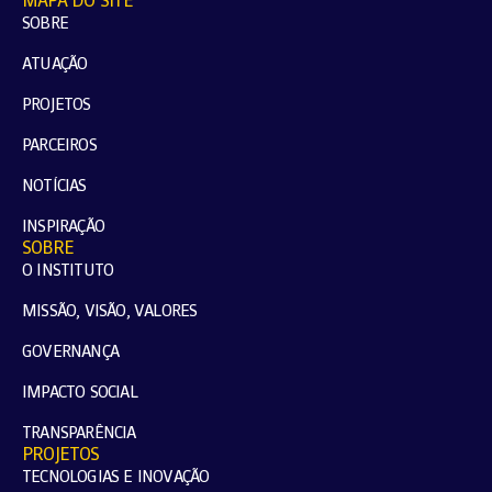
MAPA DO SITE
SOBRE
ATUAÇÃO
PROJETOS
PARCEIROS
NOTÍCIAS
INSPIRAÇÃO
SOBRE
O INSTITUTO
MISSÃO, VISÃO, VALORES
GOVERNANÇA
IMPACTO SOCIAL
TRANSPARÊNCIA
PROJETOS
TECNOLOGIAS E INOVAÇÃO